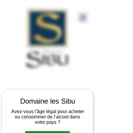
GIGONDAS SUR
Domaine les Sibu
TABLE
Avez-vous l'âge légal pour acheter
ou consommer de l'alcool dans
votre pays ?